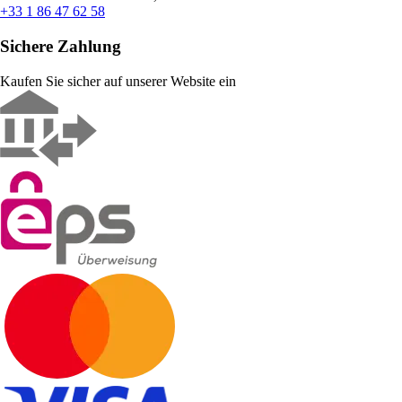
+33 1 86 47 62 58
Sichere Zahlung
Kaufen Sie sicher auf unserer Website ein