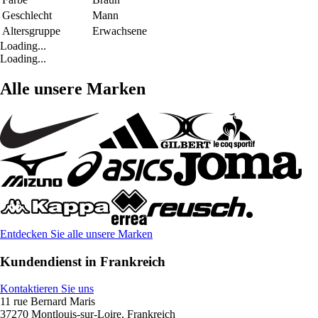
Geschlecht
Mann
Altersgruppe
Erwachsene
Loading...
Loading...
Alle unsere Marken
Entdecken Sie alle unsere Marken
Kundendienst in Frankreich
Kontaktieren Sie uns
11 rue Bernard Maris
37270 Montlouis-sur-Loire, Frankreich