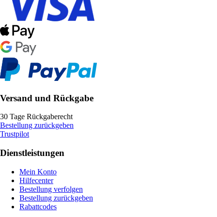
Versand und Rückgabe
30 Tage Rückgaberecht
Bestellung zurückgeben
Trustpilot
Dienstleistungen
Mein Konto
Hilfecenter
Bestellung verfolgen
Bestellung zurückgeben
Rabattcodes