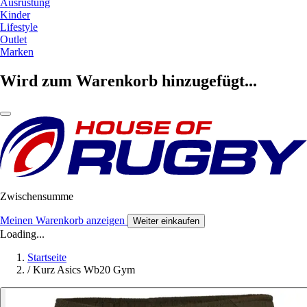
Ausrüstung
Kinder
Lifestyle
Outlet
Marken
Wird zum Warenkorb hinzugefügt...
Zwischensumme
Meinen Warenkorb anzeigen
Weiter einkaufen
Loading...
Startseite
/
Kurz Asics Wb20 Gym