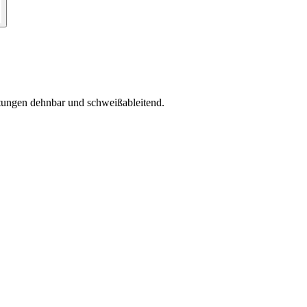
htungen dehnbar und schweißableitend.