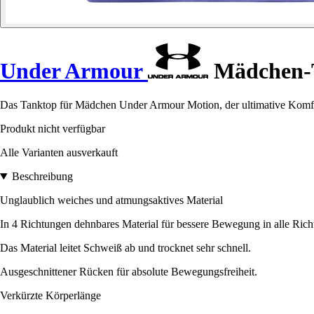
Under Armour
Mädchen-
Das Tanktop für Mädchen Under Armour Motion, der ultimative Komfort
Produkt nicht verfügbar
Alle Varianten ausverkauft
Beschreibung
Unglaublich weiches und atmungsaktives Material
In 4 Richtungen dehnbares Material für bessere Bewegung in alle Rich
Das Material leitet Schweiß ab und trocknet sehr schnell.
Ausgeschnittener Rücken für absolute Bewegungsfreiheit.
Verkürzte Körperlänge