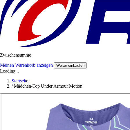
Zwischensumme
Meinen Warenkorb anzeigen
Weiter einkaufen
Loading...
Startseite
/
Mädchen-Top Under Armour Motion