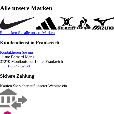
Alle unsere Marken
Entdecken Sie alle unsere Marken
Kundendienst in Frankreich
Kontaktieren Sie uns
11 rue Bernard Maris
37270 Montlouis-sur-Loire, Frankreich
+33 1 86 47 62 58
Sichere Zahlung
Kaufen Sie sicher auf unserer Website ein