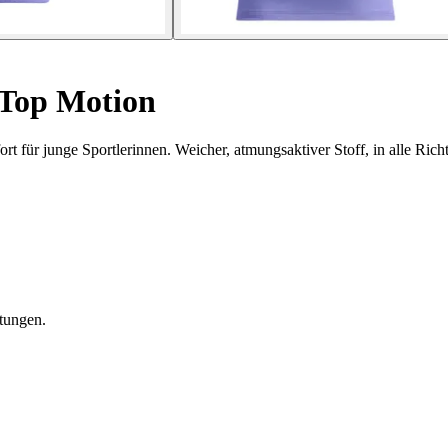
Top Motion
 für junge Sportlerinnen. Weicher, atmungsaktiver Stoff, in alle Ric
tungen.