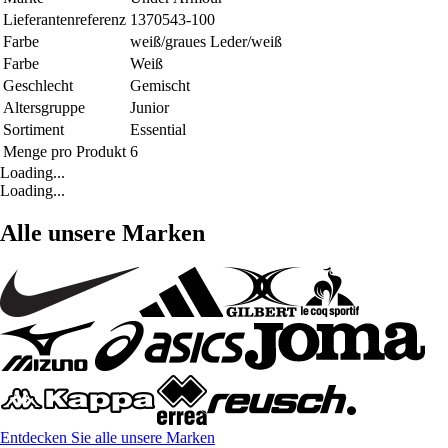
Lieferantenreferenz
1370543-100
Farbe
weiß/graues Leder/weiß
Farbe
Weiß
Geschlecht
Gemischt
Altersgruppe
Junior
Sortiment
Essential
Menge pro Produkt
6
Loading...
Loading...
Alle unsere Marken
Entdecken Sie alle unsere Marken