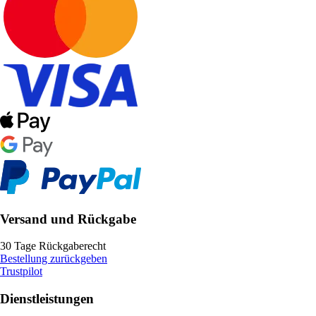
Versand und Rückgabe
30 Tage Rückgaberecht
Bestellung zurückgeben
Trustpilot
Dienstleistungen