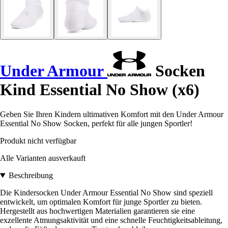
Under Armour
Socken
Kind Essential No Show (x6)
Geben Sie Ihren Kindern ultimativen Komfort mit den Under Armour
Essential No Show Socken, perfekt für alle jungen Sportler!
Produkt nicht verfügbar
Alle Varianten ausverkauft
Beschreibung
Die Kindersocken Under Armour Essential No Show sind speziell
entwickelt, um optimalen Komfort für junge Sportler zu bieten.
Hergestellt aus hochwertigen Materialien garantieren sie eine
exzellente Atmungsaktivität und eine schnelle Feuchtigkeitsableitung,