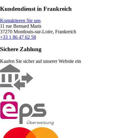
Kundendienst in Frankreich
Kontaktieren Sie uns
11 rue Bernard Maris
37270 Montlouis-sur-Loire, Frankreich
+33 1 86 47 62 58
Sichere Zahlung
Kaufen Sie sicher auf unserer Website ein