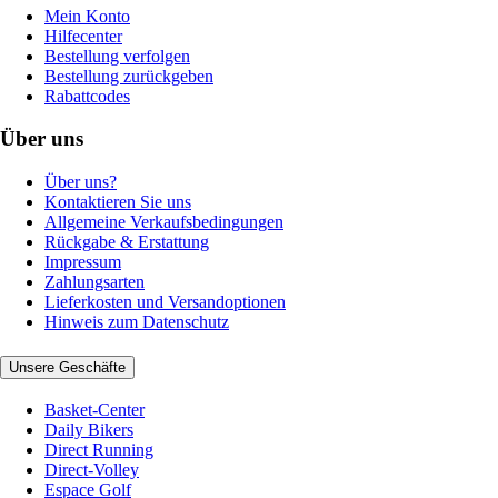
Mein Konto
Hilfecenter
Bestellung verfolgen
Bestellung zurückgeben
Rabattcodes
Über uns
Über uns?
Kontaktieren Sie uns
Allgemeine Verkaufsbedingungen
Rückgabe & Erstattung
Impressum
Zahlungsarten
Lieferkosten und Versandoptionen
Hinweis zum Datenschutz
Unsere Geschäfte
Basket-Center
Daily Bikers
Direct Running
Direct-Volley
Espace Golf