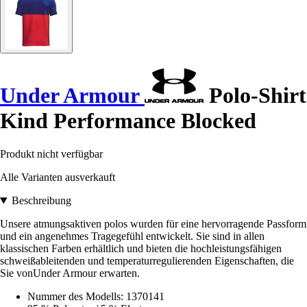
Under Armour
Polo-Shirt
Kind Performance Blocked
Produkt nicht verfügbar
Alle Varianten ausverkauft
Beschreibung
Unsere atmungsaktiven polos wurden für eine hervorragende Passform
und ein angenehmes Tragegefühl entwickelt. Sie sind in allen
klassischen Farben erhältlich und bieten die hochleistungsfähigen
schweißableitenden und temperaturregulierenden Eigenschaften, die
Sie vonUnder Armour erwarten.
Nummer des Modells: 1370141