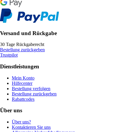
Versand und Rückgabe
30 Tage Rückgaberecht
Bestellung zurückgeben
Trustpilot
Dienstleistungen
Mein Konto
Hilfecenter
Bestellung verfolgen
Bestellung zurückgeben
Rabattcodes
Über uns
Über uns?
Kontaktieren Sie uns