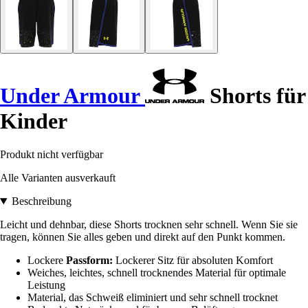
Under Armour
Shorts für
Kinder
Produkt nicht verfügbar
Alle Varianten ausverkauft
Beschreibung
Leicht und dehnbar, diese Shorts trocknen sehr schnell. Wenn Sie sie
tragen, können Sie alles geben und direkt auf den Punkt kommen.
Lockere
Passform:
Lockerer Sitz für absoluten Komfort
Weiches, leichtes, schnell trocknendes Material für optimale
Leistung
Material, das Schweiß eliminiert und sehr schnell trocknet