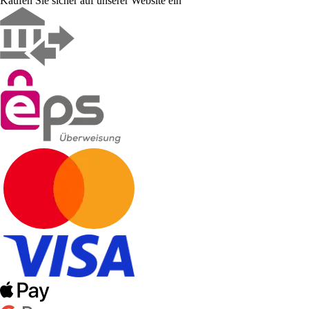
Kaufen Sie sicher auf unserer Website ein