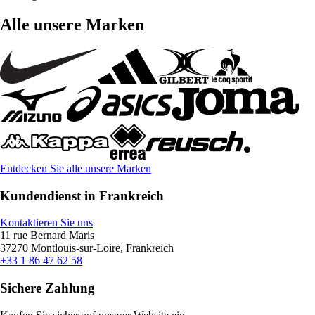
Alle unsere Marken
Entdecken Sie alle unsere Marken
Kundendienst in Frankreich
Kontaktieren Sie uns
11 rue Bernard Maris
37270 Montlouis-sur-Loire, Frankreich
+33 1 86 47 62 58
Sichere Zahlung