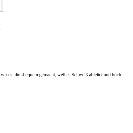
t
 wir es ultra-bequem gemacht, weil es Schweiß ableitet und hoch