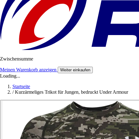
Zwischensumme
Meinen Warenkorb anzeigen
Weiter einkaufen
Loading...
Startseite
/
Kurzärmeliges Trikot für Jungen, bedruckt Under Armour