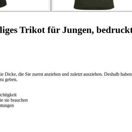
ges Trikot für Jungen, bedruck
e Dicke, die Sie zuerst anziehen und zuletzt ausziehen. Deshalb haben
zu geben.
chtigkeit
ie sie brauchen
chtungen