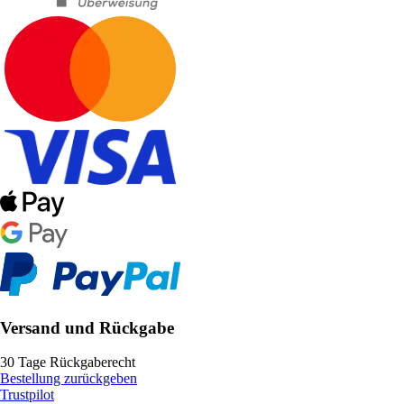
Versand und Rückgabe
30 Tage Rückgaberecht
Bestellung zurückgeben
Trustpilot