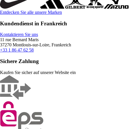
Entdecken Sie alle unsere Marken
Kundendienst in Frankreich
Kontaktieren Sie uns
11 rue Bernard Maris
37270 Montlouis-sur-Loire, Frankreich
+33 1 86 47 62 58
Sichere Zahlung
Kaufen Sie sicher auf unserer Website ein