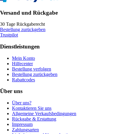
Versand und Rückgabe
30 Tage Rückgaberecht
Bestellung zurückgeben
Trustpilot
Dienstleistungen
Mein Konto
Hilfecenter
Bestellung verfolgen
Bestellung zurückgeben
Rabattcodes
Über uns
Über uns?
Kontaktieren Sie uns
Allgemeine Verkaufsbedingungen
Rückgabe & Erstattung
Impressum
Zahlungsarten