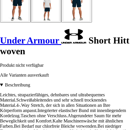
Under Armour
Short Hitt
woven
Produkt nicht verfügbar
Alle Varianten ausverkauft
Beschreibung
Leichtes, strapazierfähiges, dehnbares und ultrabequemes
Material.Schweißableitendes und sehr schnell trocknendes
Material.4-.Way Stretch, der sich in allen Situationen an Ihre
Körperform anpasst.Integrierter elastischer Bund mit innenliegendem
Kordelzug.Taschen ohne Verschluss.Abgerundeter Saum für mehr
Beweglichkeit und Komfort.Kalte Maschinenwäsche mit ähnlichen
Farben.Bei Bedarf nur chlorfreie Bleiche verwenden.Bei niedriger