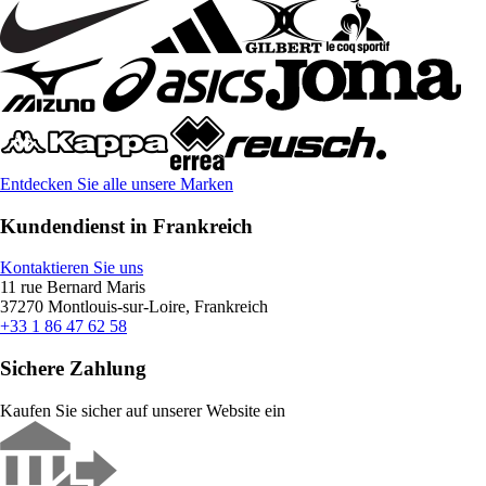
Entdecken Sie alle unsere Marken
Kundendienst in Frankreich
Kontaktieren Sie uns
11 rue Bernard Maris
37270 Montlouis-sur-Loire, Frankreich
+33 1 86 47 62 58
Sichere Zahlung
Kaufen Sie sicher auf unserer Website ein