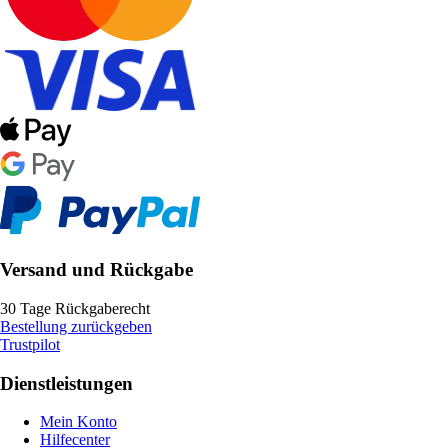
Versand und Rückgabe
30 Tage Rückgaberecht
Bestellung zurückgeben
Trustpilot
Dienstleistungen
Mein Konto
Hilfecenter