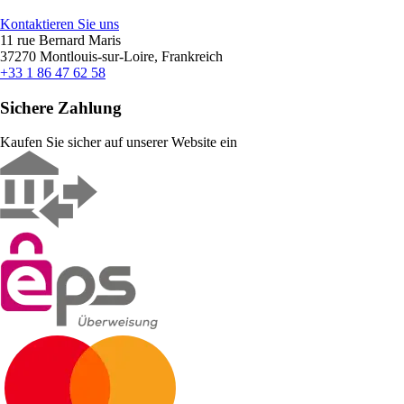
Kontaktieren Sie uns
11 rue Bernard Maris
37270 Montlouis-sur-Loire, Frankreich
+33 1 86 47 62 58
Sichere Zahlung
Kaufen Sie sicher auf unserer Website ein