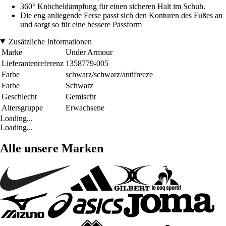
360° Knöcheldämpfung für einen sicheren Halt im Schuh.
Die eng anliegende Ferse passt sich den Konturen des Fußes an
und sorgt so für eine bessere Passform
Zusätzliche Informationen
Marke
Under Armour
Lieferantenreferenz
1358779-005
Farbe
schwarz/schwarz/antifreeze
Farbe
Schwarz
Geschlecht
Gemischt
Altersgruppe
Erwachsene
Loading...
Loading...
Alle unsere Marken