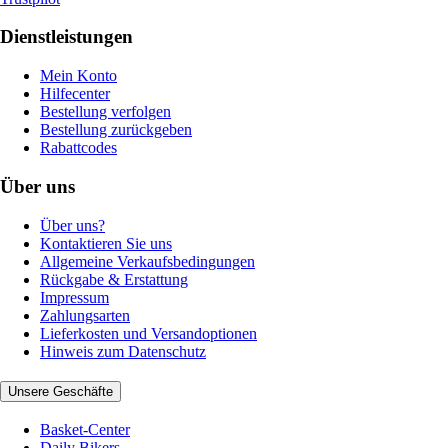
Dienstleistungen
Mein Konto
Hilfecenter
Bestellung verfolgen
Bestellung zurückgeben
Rabattcodes
Über uns
Über uns?
Kontaktieren Sie uns
Allgemeine Verkaufsbedingungen
Rückgabe & Erstattung
Impressum
Zahlungsarten
Lieferkosten und Versandoptionen
Hinweis zum Datenschutz
Unsere Geschäfte
Basket-Center
Daily Bikers