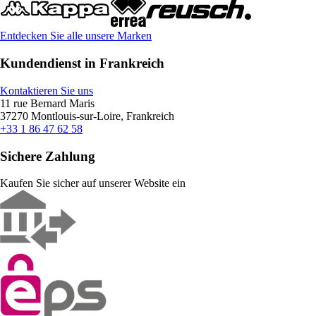
Entdecken Sie alle unsere Marken
Kundendienst in Frankreich
Kontaktieren Sie uns
11 rue Bernard Maris
37270 Montlouis-sur-Loire, Frankreich
+33 1 86 47 62 58
Sichere Zahlung
Kaufen Sie sicher auf unserer Website ein