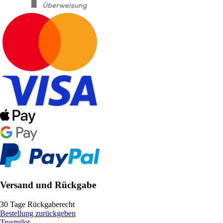
Versand und Rückgabe
30 Tage Rückgaberecht
Bestellung zurückgeben
Trustpilot