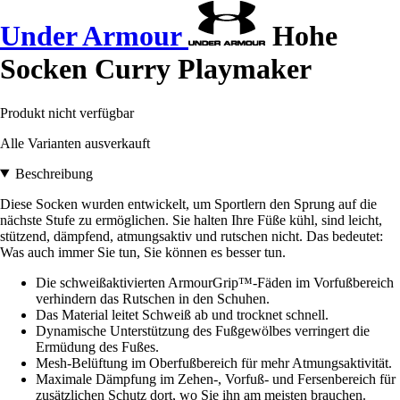
Under Armour
Hohe
Socken Curry Playmaker
Produkt nicht verfügbar
Alle Varianten ausverkauft
Beschreibung
Diese Socken wurden entwickelt, um Sportlern den Sprung auf die
nächste Stufe zu ermöglichen. Sie halten Ihre Füße kühl, sind leicht,
stützend, dämpfend, atmungsaktiv und rutschen nicht. Das bedeutet:
Was auch immer Sie tun, Sie können es besser tun.
Die schweißaktivierten ArmourGrip™-Fäden im Vorfußbereich
verhindern das Rutschen in den Schuhen.
Das Material leitet Schweiß ab und trocknet schnell.
Dynamische Unterstützung des Fußgewölbes verringert die
Ermüdung des Fußes.
Mesh-Belüftung im Oberfußbereich für mehr Atmungsaktivität.
Maximale Dämpfung im Zehen-, Vorfuß- und Fersenbereich für
zusätzlichen Schutz dort, wo Sie ihn am meisten brauchen.