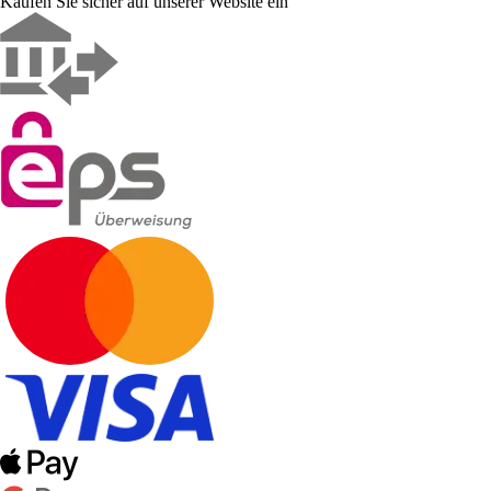
Kaufen Sie sicher auf unserer Website ein