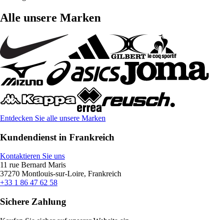
Alle unsere Marken
Entdecken Sie alle unsere Marken
Kundendienst in Frankreich
Kontaktieren Sie uns
11 rue Bernard Maris
37270 Montlouis-sur-Loire, Frankreich
+33 1 86 47 62 58
Sichere Zahlung