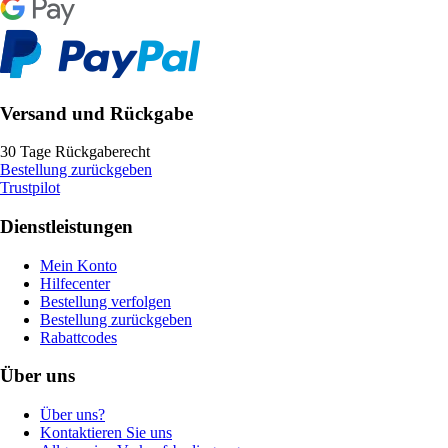
Versand und Rückgabe
30 Tage Rückgaberecht
Bestellung zurückgeben
Trustpilot
Dienstleistungen
Mein Konto
Hilfecenter
Bestellung verfolgen
Bestellung zurückgeben
Rabattcodes
Über uns
Über uns?
Kontaktieren Sie uns