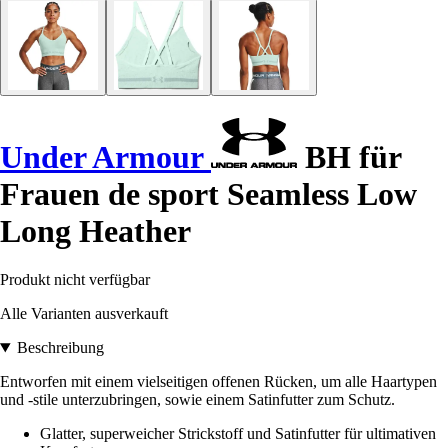
Under Armour
BH für
Frauen de sport Seamless Low
Long Heather
Produkt nicht verfügbar
Alle Varianten ausverkauft
Beschreibung
Entworfen mit einem vielseitigen offenen Rücken, um alle Haartypen
und -stile unterzubringen, sowie einem Satinfutter zum Schutz.
Glatter, superweicher Strickstoff und Satinfutter für ultimativen