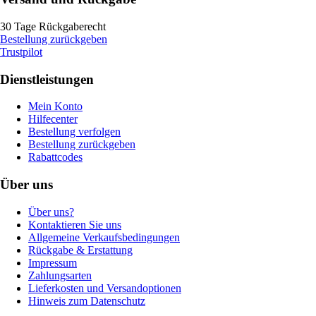
30 Tage Rückgaberecht
Bestellung zurückgeben
Trustpilot
Dienstleistungen
Mein Konto
Hilfecenter
Bestellung verfolgen
Bestellung zurückgeben
Rabattcodes
Über uns
Über uns?
Kontaktieren Sie uns
Allgemeine Verkaufsbedingungen
Rückgabe & Erstattung
Impressum
Zahlungsarten
Lieferkosten und Versandoptionen
Hinweis zum Datenschutz