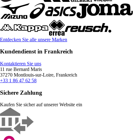
Entdecken Sie alle unsere Marken
Kundendienst in Frankreich
Kontaktieren Sie uns
11 rue Bernard Maris
37270 Montlouis-sur-Loire, Frankreich
+33 1 86 47 62 58
Sichere Zahlung
Kaufen Sie sicher auf unserer Website ein