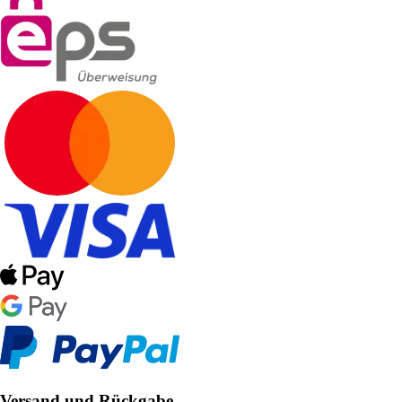
Versand und Rückgabe