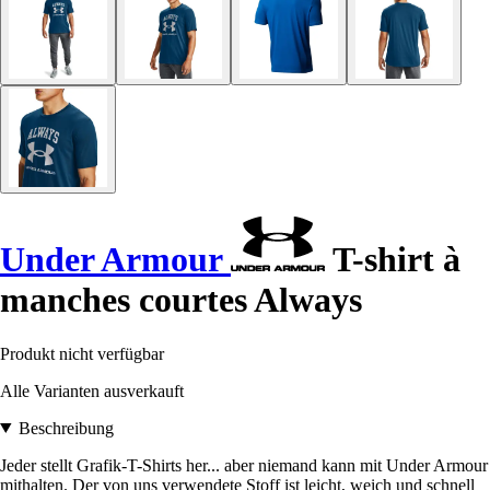
Under Armour
T-shirt à
manches courtes Always
Produkt nicht verfügbar
Alle Varianten ausverkauft
Beschreibung
Jeder stellt Grafik-T-Shirts her... aber niemand kann mit Under Armour
mithalten. Der von uns verwendete Stoff ist leicht, weich und schnell