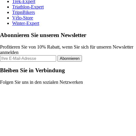
Trek-Expert
Triathlon-Expert
TripnBikers
Vélo-Store
Winter-Expert
Abonnieren Sie unseren Newsletter
Profitieren Sie von 10% Rabatt, wenn Sie sich für unseren Newsletter
anmelden
Abonnieren
Bleiben Sie in Verbindung
Folgen Sie uns in den sozialen Netzwerken