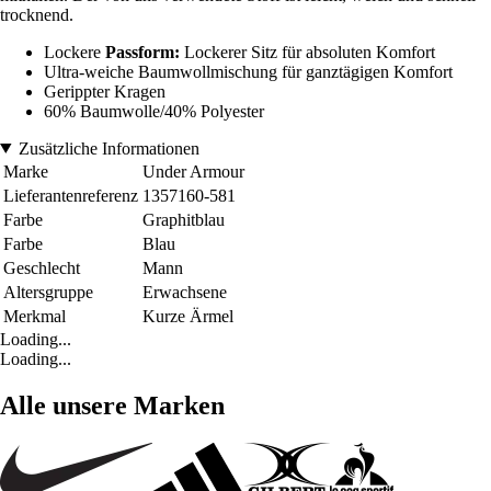
trocknend.
Lockere
Passform:
Lockerer Sitz für absoluten Komfort
Ultra-weiche Baumwollmischung für ganztägigen Komfort
Gerippter Kragen
60% Baumwolle/40% Polyester
Zusätzliche Informationen
Marke
Under Armour
Lieferantenreferenz
1357160-581
Farbe
Graphitblau
Farbe
Blau
Geschlecht
Mann
Altersgruppe
Erwachsene
Merkmal
Kurze Ärmel
Loading...
Loading...
Alle unsere Marken