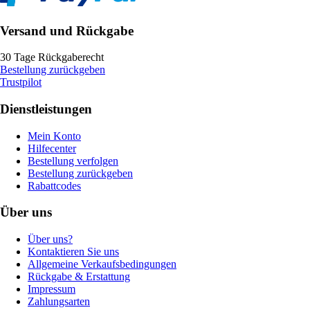
Versand und Rückgabe
30 Tage Rückgaberecht
Bestellung zurückgeben
Trustpilot
Dienstleistungen
Mein Konto
Hilfecenter
Bestellung verfolgen
Bestellung zurückgeben
Rabattcodes
Über uns
Über uns?
Kontaktieren Sie uns
Allgemeine Verkaufsbedingungen
Rückgabe & Erstattung
Impressum
Zahlungsarten