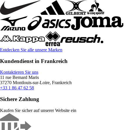
Entdecken Sie alle unsere Marken
Kundendienst in Frankreich
Kontaktieren Sie uns
11 rue Bernard Maris
37270 Montlouis-sur-Loire, Frankreich
+33 1 86 47 62 58
Sichere Zahlung
Kaufen Sie sicher auf unserer Website ein