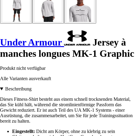
Under Armour
Jersey à
manches longues MK-1 Graphic
Produkt nicht verfügbar
Alle Varianten ausverkauft
Beschreibung
Dieses Fitness-Shirt besteht aus einem schnell trocknenden Material,
das Sie kühl hält, während die stromlinienförmige Passform das
Gewicht reduziert. Er ist auch Teil des UA MK-1 Systems - einer
Ausrüstung, die zusammenarbeitet, um Sie für jede Trainingssituation
bereit zu halten.
Eingestellt:
Dicht am Körper, ohne zu klebrig zu sein