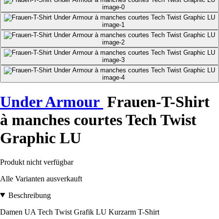
Under Armour
Frauen-T-Shirt
à manches courtes Tech Twist
Graphic LU
Produkt nicht verfügbar
Alle Varianten ausverkauft
Beschreibung
Damen UA Tech Twist Grafik LU Kurzarm T-Shirt