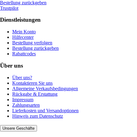
Bestellung zurückgeben
Trustpilot
Dienstleistungen
Mein Konto
Hilfecenter
Bestellung verfolgen
Bestellung zurückgeben
Rabattcodes
Über uns
Über uns?
Kontaktieren Sie uns
Allgemeine Verkaufsbedingungen
Rückgabe & Erstattung
Impressum
Zahlungsarten
Lieferkosten und Versandoptionen
Hinweis zum Datenschutz
Unsere Geschäfte