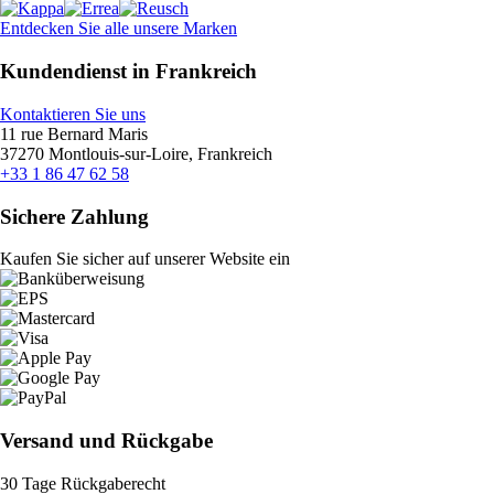
Entdecken Sie alle unsere Marken
Kundendienst in Frankreich
Kontaktieren Sie uns
11 rue Bernard Maris
37270 Montlouis-sur-Loire, Frankreich
+33 1 86 47 62 58
Sichere Zahlung
Kaufen Sie sicher auf unserer Website ein
Versand und Rückgabe
30 Tage Rückgaberecht