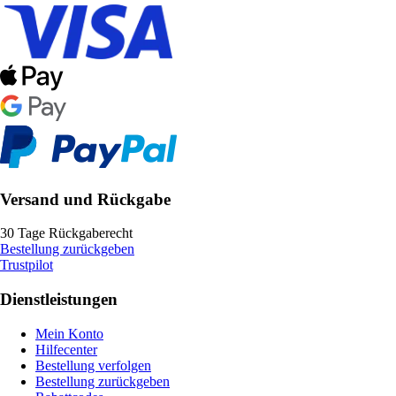
Versand und Rückgabe
30 Tage Rückgaberecht
Bestellung zurückgeben
Trustpilot
Dienstleistungen
Mein Konto
Hilfecenter
Bestellung verfolgen
Bestellung zurückgeben