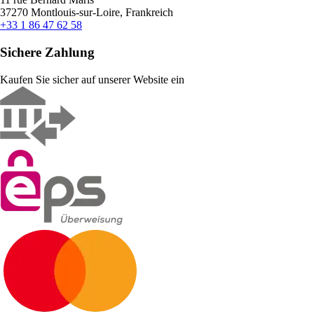
37270 Montlouis-sur-Loire, Frankreich
+33 1 86 47 62 58
Sichere Zahlung
Kaufen Sie sicher auf unserer Website ein