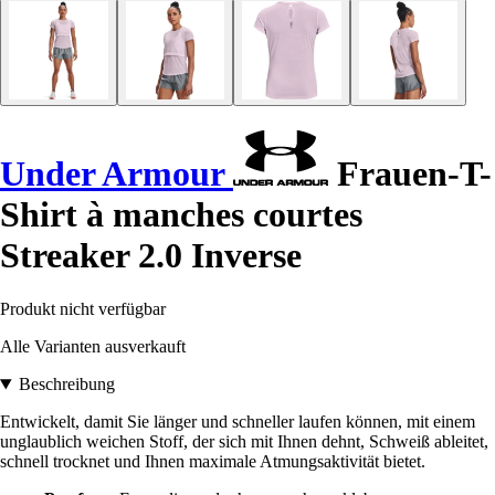
Under Armour
Frauen-T-
Shirt à manches courtes
Streaker 2.0 Inverse
Produkt nicht verfügbar
Alle Varianten ausverkauft
Beschreibung
Entwickelt, damit Sie länger und schneller laufen können, mit einem
unglaublich weichen Stoff, der sich mit Ihnen dehnt, Schweiß ableitet,
schnell trocknet und Ihnen maximale Atmungsaktivität bietet.