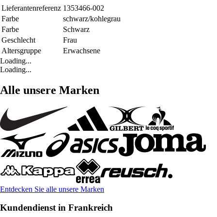
Lieferantenreferenz
1353466-002
Farbe
schwarz/kohlegrau
Farbe
Schwarz
Geschlecht
Frau
Altersgruppe
Erwachsene
Loading...
Loading...
Alle unsere Marken
Entdecken Sie alle unsere Marken
Kundendienst in Frankreich