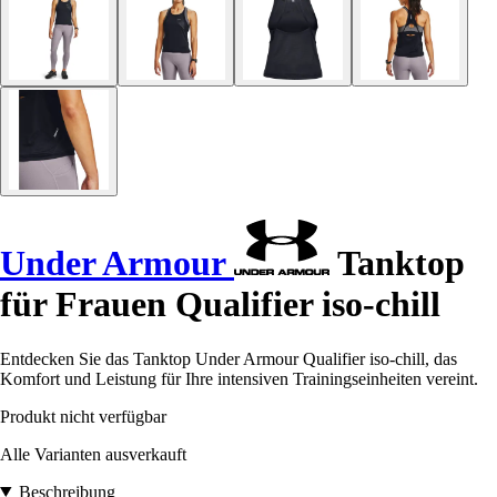
Under Armour
Tanktop
für Frauen Qualifier iso-chill
Entdecken Sie das Tanktop Under Armour Qualifier iso-chill, das
Komfort und Leistung für Ihre intensiven Trainingseinheiten vereint.
Produkt nicht verfügbar
Alle Varianten ausverkauft
Beschreibung