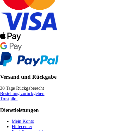
Versand und Rückgabe
30 Tage Rückgaberecht
Bestellung zurückgeben
Trustpilot
Dienstleistungen
Mein Konto
Hilfecenter