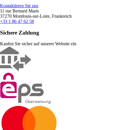
Kontaktieren Sie uns
11 rue Bernard Maris
37270 Montlouis-sur-Loire, Frankreich
+33 1 86 47 62 58
Sichere Zahlung
Kaufen Sie sicher auf unserer Website ein