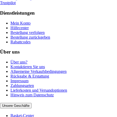
Trustpilot
Dienstleistungen
Mein Konto
Hilfecenter
Bestellung verfolgen
Bestellung zurückgeben
Rabattcodes
Über uns
Über uns?
Kontaktieren Sie uns
Allgemeine Verkaufsbedingungen
Rückgabe & Erstattung
Impressum
Zahlungsarten
Lieferkosten und Versandoptionen
Hinweis zum Datenschutz
Unsere Geschäfte
Basket-Center