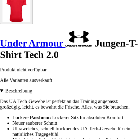
Under Armour
Jungen-T-
Shirt Tech 2.0
Produkt nicht verfügbar
Alle Varianten ausverkauft
Beschreibung
Das UA Tech-Gewebe ist perfekt an das Training angepasst:
großzügig, leicht, es bewahrt die Frische. Alles, was Sie brauchen.
Lockere
Passform:
Lockerer Sitz für absoluten Komfort
Neuer sauberer Schnitt
Ultraweiches, schnell trocknendes UA Tech-Gewebe für ein
natürliches Tragegefühl.