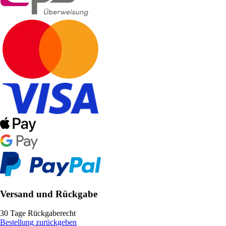
Versand und Rückgabe
30 Tage Rückgaberecht
Bestellung zurückgeben