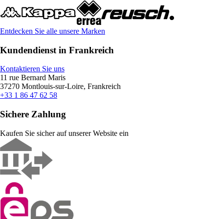
Entdecken Sie alle unsere Marken
Kundendienst in Frankreich
Kontaktieren Sie uns
11 rue Bernard Maris
37270 Montlouis-sur-Loire, Frankreich
+33 1 86 47 62 58
Sichere Zahlung
Kaufen Sie sicher auf unserer Website ein