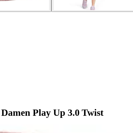
 Damen Play Up 3.0 Twist