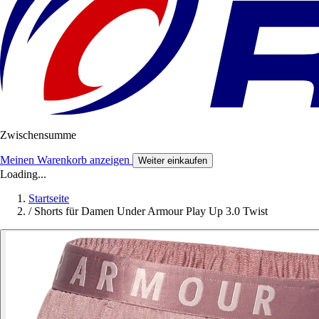
Zwischensumme
Meinen Warenkorb anzeigen
Weiter einkaufen
Loading...
Startseite
/
Shorts für Damen Under Armour Play Up 3.0 Twist