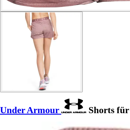
Under Armour
Shorts für