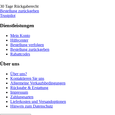
30 Tage Rückgaberecht
Bestellung zurückgeben
Trustpilot
Dienstleistungen
Mein Konto
Hilfecenter
Bestellung verfolgen
Bestellung zurückgeben
Rabattcodes
Über uns
Über uns?
Kontaktieren Sie uns
Allgemeine Verkaufsbedingungen
Rückgabe & Erstattung
Impressum
Zahlungsarten
Lieferkosten und Versandoptionen
Hinweis zum Datenschutz