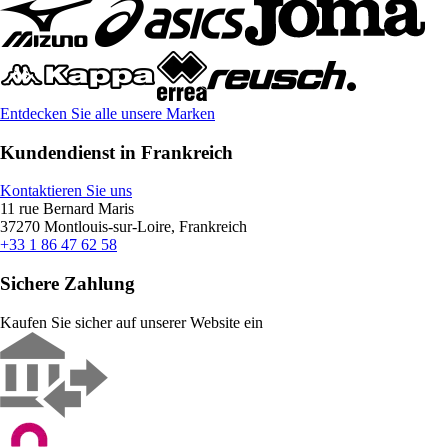
Entdecken Sie alle unsere Marken
Kundendienst in Frankreich
Kontaktieren Sie uns
11 rue Bernard Maris
37270 Montlouis-sur-Loire, Frankreich
+33 1 86 47 62 58
Sichere Zahlung
Kaufen Sie sicher auf unserer Website ein