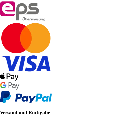
Versand und Rückgabe