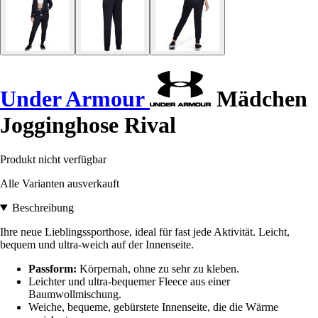
Under Armour
Mädchen
Jogginghose Rival
Produkt nicht verfügbar
Alle Varianten ausverkauft
Beschreibung
Ihre neue Lieblingssporthose, ideal für fast jede Aktivität. Leicht,
bequem und ultra-weich auf der Innenseite.
Passform:
Körpernah, ohne zu sehr zu kleben.
Leichter und ultra-bequemer Fleece aus einer
Baumwollmischung.
Weiche, bequeme, gebürstete Innenseite, die die Wärme