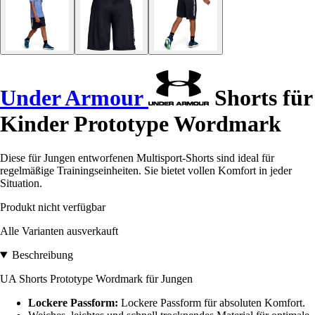
Under Armour
Shorts für
Kinder Prototype Wordmark
Diese für Jungen entworfenen Multisport-Shorts sind ideal für
regelmäßige Trainingseinheiten. Sie bietet vollen Komfort in jeder
Situation.
Produkt nicht verfügbar
Alle Varianten ausverkauft
Beschreibung
UA Shorts Prototype Wordmark für Jungen
Lockere Passform:
Lockere Passform für absoluten Komfort.