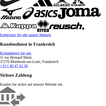
Entdecken Sie alle unsere Marken
Kundendienst in Frankreich
Kontaktieren Sie uns
11 rue Bernard Maris
37270 Montlouis-sur-Loire, Frankreich
+33 1 86 47 62 58
Sichere Zahlung
Kaufen Sie sicher auf unserer Website ein