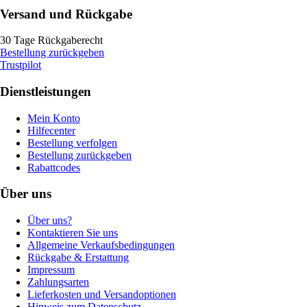
Versand und Rückgabe
30 Tage Rückgaberecht
Bestellung zurückgeben
Trustpilot
Dienstleistungen
Mein Konto
Hilfecenter
Bestellung verfolgen
Bestellung zurückgeben
Rabattcodes
Über uns
Über uns?
Kontaktieren Sie uns
Allgemeine Verkaufsbedingungen
Rückgabe & Erstattung
Impressum
Zahlungsarten
Lieferkosten und Versandoptionen
Hinweis zum Datenschutz