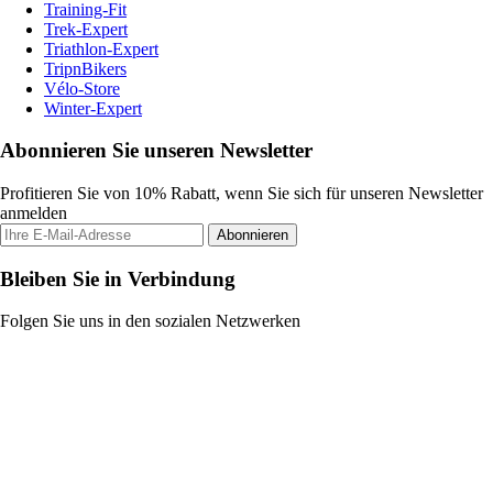
Training-Fit
Trek-Expert
Triathlon-Expert
TripnBikers
Vélo-Store
Winter-Expert
Abonnieren Sie unseren Newsletter
Profitieren Sie von 10% Rabatt, wenn Sie sich für unseren Newsletter
anmelden
Abonnieren
Bleiben Sie in Verbindung
Folgen Sie uns in den sozialen Netzwerken