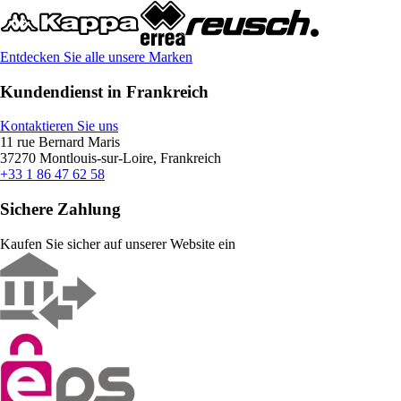
Entdecken Sie alle unsere Marken
Kundendienst in Frankreich
Kontaktieren Sie uns
11 rue Bernard Maris
37270 Montlouis-sur-Loire, Frankreich
+33 1 86 47 62 58
Sichere Zahlung
Kaufen Sie sicher auf unserer Website ein