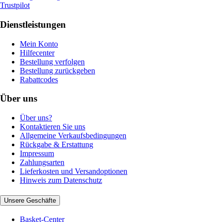
Trustpilot
Dienstleistungen
Mein Konto
Hilfecenter
Bestellung verfolgen
Bestellung zurückgeben
Rabattcodes
Über uns
Über uns?
Kontaktieren Sie uns
Allgemeine Verkaufsbedingungen
Rückgabe & Erstattung
Impressum
Zahlungsarten
Lieferkosten und Versandoptionen
Hinweis zum Datenschutz
Unsere Geschäfte
Basket-Center