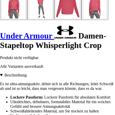
Under Armour
Damen-
Stapeltop Whisperlight Crop
Produkt nicht verfügbar
Alle Varianten ausverkauft
Beschreibung
Es ist ultra-atmungsaktiv, dehnt sich in alle Richtungen, leitet Schweiß
ab und ist so leicht, dass man vergessen könnte, dass es da war.
Lockere Passform:
Lockere Passform für absoluten Komfort
Ultraleichtes, dehnbares, formstabiles Material für ein weiches
Gefühl und bessere Atmungsaktivität
Schweißableitendes Material, um Sie trocken zu halten