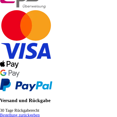
Versand und Rückgabe
30 Tage Rückgaberecht
Bestellung zurückgeben