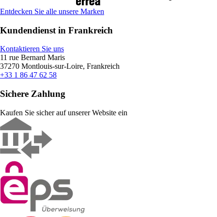
Entdecken Sie alle unsere Marken
Kundendienst in Frankreich
Kontaktieren Sie uns
11 rue Bernard Maris
37270 Montlouis-sur-Loire, Frankreich
+33 1 86 47 62 58
Sichere Zahlung
Kaufen Sie sicher auf unserer Website ein