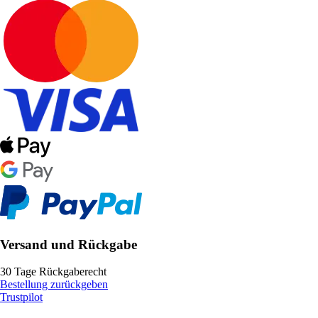
Versand und Rückgabe
30 Tage Rückgaberecht
Bestellung zurückgeben
Trustpilot