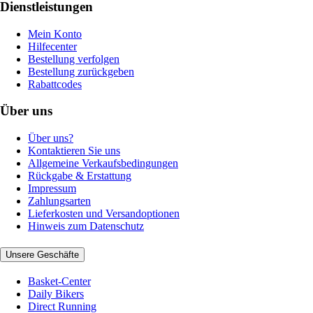
Dienstleistungen
Mein Konto
Hilfecenter
Bestellung verfolgen
Bestellung zurückgeben
Rabattcodes
Über uns
Über uns?
Kontaktieren Sie uns
Allgemeine Verkaufsbedingungen
Rückgabe & Erstattung
Impressum
Zahlungsarten
Lieferkosten und Versandoptionen
Hinweis zum Datenschutz
Unsere Geschäfte
Basket-Center
Daily Bikers
Direct Running