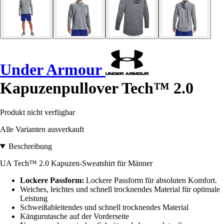
Under Armour
Kapuzenpullover Tech™ 2.0
Produkt nicht verfügbar
Alle Varianten ausverkauft
Beschreibung
UA Tech™ 2.0 Kapuzen-Sweatshirt für Männer
Lockere Passform:
Lockere Passform für absoluten Komfort.
Weiches, leichtes und schnell trocknendes Material für optimale
Leistung
Schweißableitendes und schnell trocknendes Material
Kängurutasche auf der Vorderseite