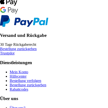
Versand und Rückgabe
30 Tage Rückgaberecht
Bestellung zurückgeben
Trustpilot
Dienstleistungen
Mein Konto
Hilfecenter
Bestellung verfolgen
Bestellung zurückgeben
Rabattcodes
Über uns
Über uns?