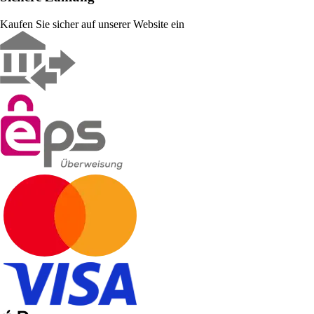
Kaufen Sie sicher auf unserer Website ein