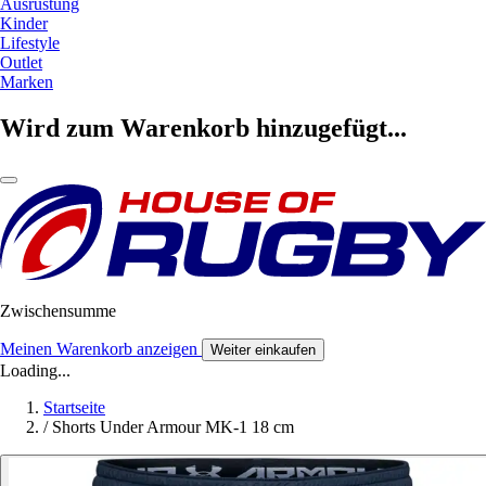
Ausrüstung
Kinder
Lifestyle
Outlet
Marken
Wird zum Warenkorb hinzugefügt...
Zwischensumme
Meinen Warenkorb anzeigen
Weiter einkaufen
Loading...
Startseite
/
Shorts Under Armour MK-1 18 cm