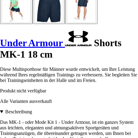
Under Armour
Shorts
MK-1 18 cm
Diese Multisporthose für Männer wurde entwickelt, um Ihre Leistung
während Ihres regelmäßigen Trainings zu verbessern. Sie begleiten Sie
bei Trainingseinheiten in der Halle und im Freien.
Produkt nicht verfügbar
Alle Varianten ausverkauft
Beschreibung
Das MK-1 - oder Mode Kit 1 - Under Armour, ist ein ganzes System
aus leichten, eleganten und atmungsaktiven Sportgeräten und
Trainingsanzügen, die übereinander getragen werden, um Ihnen bei