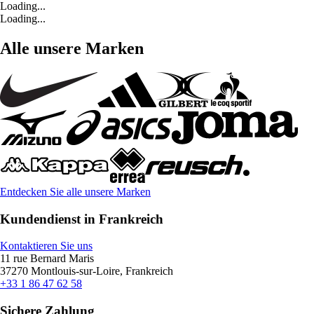
Loading...
Loading...
Alle unsere Marken
Entdecken Sie alle unsere Marken
Kundendienst in Frankreich
Kontaktieren Sie uns
11 rue Bernard Maris
37270 Montlouis-sur-Loire, Frankreich
+33 1 86 47 62 58
Sichere Zahlung