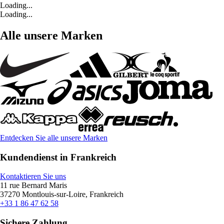
Loading...
Loading...
Alle unsere Marken
Entdecken Sie alle unsere Marken
Kundendienst in Frankreich
Kontaktieren Sie uns
11 rue Bernard Maris
37270 Montlouis-sur-Loire, Frankreich
+33 1 86 47 62 58
Sichere Zahlung