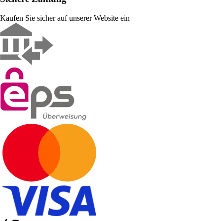
Kaufen Sie sicher auf unserer Website ein