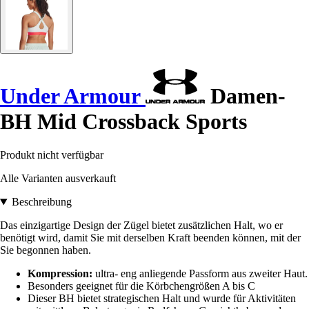
Under Armour
Damen-
BH Mid Crossback Sports
Produkt nicht verfügbar
Alle Varianten ausverkauft
Beschreibung
Das einzigartige Design der Zügel bietet zusätzlichen Halt, wo er
benötigt wird, damit Sie mit derselben Kraft beenden können, mit der
Sie begonnen haben.
Kompression:
ultra- eng anliegende Passform aus zweiter Haut.
Besonders geeignet für die Körbchengrößen A bis C
Dieser BH bietet strategischen Halt und wurde für Aktivitäten