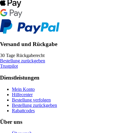
Versand und Rückgabe
30 Tage Rückgaberecht
Bestellung zurückgeben
Trustpilot
Dienstleistungen
Mein Konto
Hilfecenter
Bestellung verfolgen
Bestellung zurückgeben
Rabattcodes
Über uns