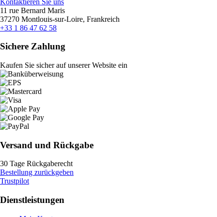
Kontaktieren Sie uns
11 rue Bernard Maris
37270 Montlouis-sur-Loire, Frankreich
+33 1 86 47 62 58
Sichere Zahlung
Kaufen Sie sicher auf unserer Website ein
Versand und Rückgabe
30 Tage Rückgaberecht
Bestellung zurückgeben
Trustpilot
Dienstleistungen