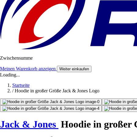
Zwischensumme
Meinen Warenkorb anzeigen
Weiter einkaufen
Loading...
Startseite
/
Hoodie in großer Größe Jack & Jones Logo
Jack & Jones
Hoodie in großer