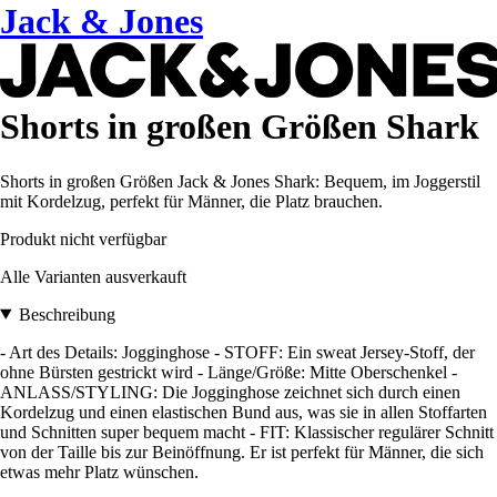
Jack & Jones
Shorts in großen Größen Shark
Shorts in großen Größen Jack & Jones Shark: Bequem, im Joggerstil
mit Kordelzug, perfekt für Männer, die Platz brauchen.
Produkt nicht verfügbar
Alle Varianten ausverkauft
Beschreibung
- Art des Details: Jogginghose - STOFF: Ein sweat Jersey-Stoff, der
ohne Bürsten gestrickt wird - Länge/Größe: Mitte Oberschenkel -
ANLASS/STYLING: Die Jogginghose zeichnet sich durch einen
Kordelzug und einen elastischen Bund aus, was sie in allen Stoffarten
und Schnitten super bequem macht - FIT: Klassischer regulärer Schnitt
von der Taille bis zur Beinöffnung. Er ist perfekt für Männer, die sich
etwas mehr Platz wünschen.