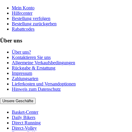
Mein Konto
Hilfecenter
Bestellung verfolgen
Bestellung zurückgeben
Rabattcodes
Über uns
Über uns?
Kontaktieren Sie uns
Allgemeine Verkaufsbedingungen
Rückgabe & Erstattung
Impressum
Zahlungsarten
Lieferkosten und Versandoptionen
Hinweis zum Datenschutz
Unsere Geschäfte
Basket-Center
Daily Bikers
Direct Running
Direct-Volley