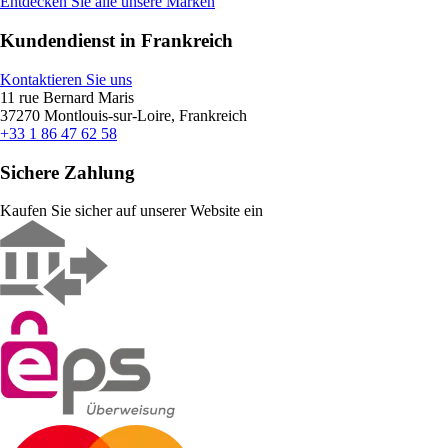
Entdecken Sie alle unsere Marken
Kundendienst in Frankreich
Kontaktieren Sie uns
11 rue Bernard Maris
37270 Montlouis-sur-Loire, Frankreich
+33 1 86 47 62 58
Sichere Zahlung
Kaufen Sie sicher auf unserer Website ein