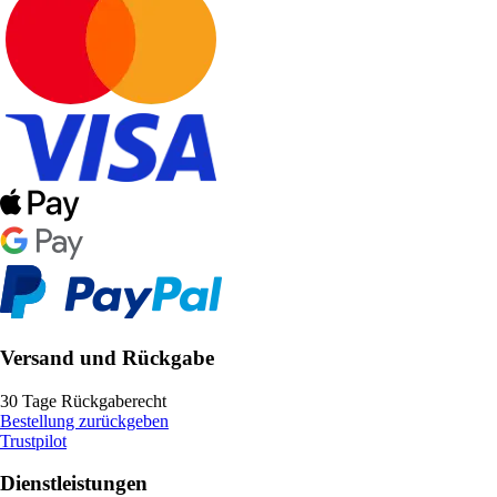
Versand und Rückgabe
30 Tage Rückgaberecht
Bestellung zurückgeben
Trustpilot
Dienstleistungen