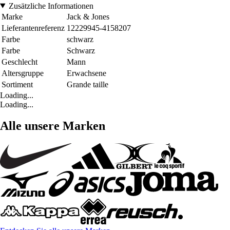
Zusätzliche Informationen
Marke
Jack & Jones
Lieferantenreferenz
12229945-4158207
Farbe
schwarz
Farbe
Schwarz
Geschlecht
Mann
Altersgruppe
Erwachsene
Sortiment
Grande taille
Loading...
Loading...
Alle unsere Marken