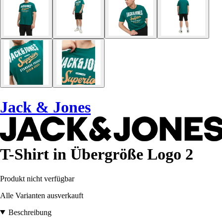
Jack & Jones
T-Shirt in Übergröße Logo 2
Produkt nicht verfügbar
Alle Varianten ausverkauft
Beschreibung