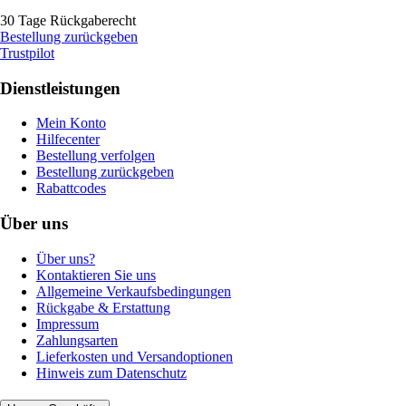
30 Tage Rückgaberecht
Bestellung zurückgeben
Trustpilot
Dienstleistungen
Mein Konto
Hilfecenter
Bestellung verfolgen
Bestellung zurückgeben
Rabattcodes
Über uns
Über uns?
Kontaktieren Sie uns
Allgemeine Verkaufsbedingungen
Rückgabe & Erstattung
Impressum
Zahlungsarten
Lieferkosten und Versandoptionen
Hinweis zum Datenschutz