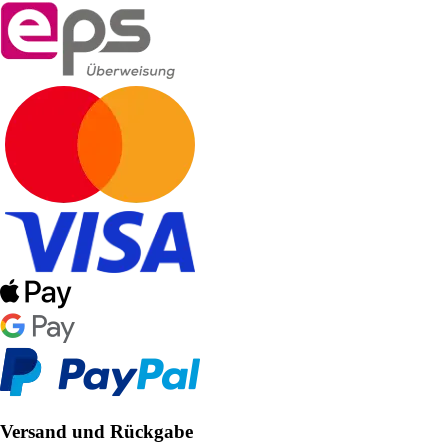
Versand und Rückgabe